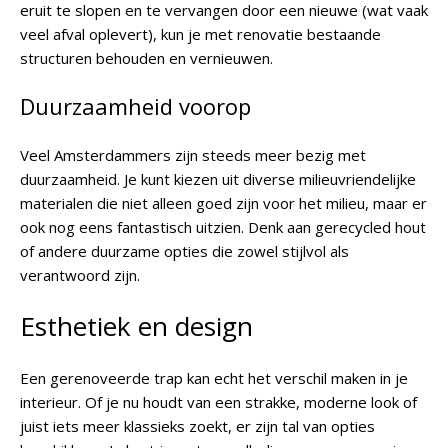
eruit te slopen en te vervangen door een nieuwe (wat vaak
veel afval oplevert), kun je met renovatie bestaande
structuren behouden en vernieuwen.
Duurzaamheid voorop
Veel Amsterdammers zijn steeds meer bezig met
duurzaamheid. Je kunt kiezen uit diverse milieuvriendelijke
materialen die niet alleen goed zijn voor het milieu, maar er
ook nog eens fantastisch uitzien. Denk aan gerecycled hout
of andere duurzame opties die zowel stijlvol als
verantwoord zijn.
Esthetiek en design
Een gerenoveerde trap kan echt het verschil maken in je
interieur. Of je nu houdt van een strakke, moderne look of
juist iets meer klassieks zoekt, er zijn tal van opties