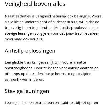
Veiligheid boven alles
Naast esthetiek is veiligheid natuurlijk ook belangrijk. Vooral
als je kleine kinderen hebt of ouderen in huis, wil je dat de
trap veilig is om te gebruiken. Met antislip-oplossingen en
stevige leuningen zorg je ervoor dat jouw trap niet alleen
mooi maar ook veilig is.
Antislip-oplossingen
Een gladde trap kan gevaarlijk zijn, vooral in natte
omstandigheden. Door te kiezen voor antislip-materialen
of -strips op de treden, kun je het risico op uitglijden
aanzienlijk verminderen.
Stevige leuningen
Leuningen bieden extra steun en stabiliteit bij het op- en