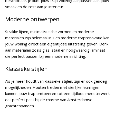
beschikbaar. Je kunt jouw trap volledig aanpassen aan jouw
smaak en de rest van je interieur.
Moderne ontwerpen
Strakke lijnen, minimalistische vormen en moderne
materialen zijn helemaal in. Een moderne traprenovatie kan
jouw woning direct een eigentijdse uitstraling geven. Denk
aan materialen zoals glas, staal en hoogwaardig laminaat
die perfect passen bij een moderne inrichting.
Klassieke stijlen
Als je meer houdt van klassieke stijlen, zijn er ook genoeg
mogelijkheden. Houten treden met sierlijke leuningen
kunnen jouw trap omtoveren tot een tijdloos meesterwerk
dat perfect past bij de charme van Amsterdamse
grachtenpanden.