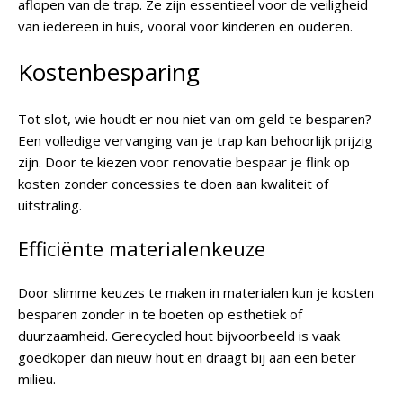
aflopen van de trap. Ze zijn essentieel voor de veiligheid
van iedereen in huis, vooral voor kinderen en ouderen.
Kostenbesparing
Tot slot, wie houdt er nou niet van om geld te besparen?
Een volledige vervanging van je trap kan behoorlijk prijzig
zijn. Door te kiezen voor renovatie bespaar je flink op
kosten zonder concessies te doen aan kwaliteit of
uitstraling.
Efficiënte materialenkeuze
Door slimme keuzes te maken in materialen kun je kosten
besparen zonder in te boeten op esthetiek of
duurzaamheid. Gerecycled hout bijvoorbeeld is vaak
goedkoper dan nieuw hout en draagt bij aan een beter
milieu.