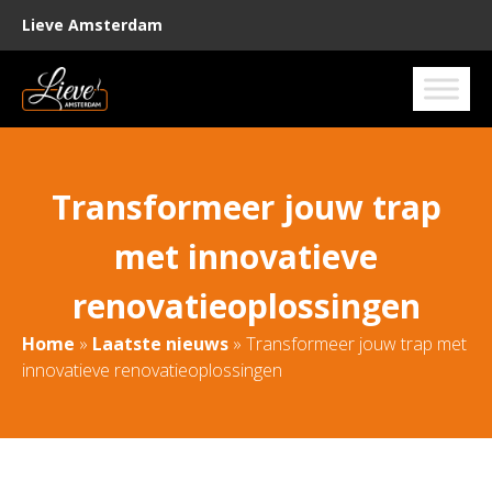
Lieve Amsterdam
Transformeer jouw trap
met innovatieve
renovatieoplossingen
Home
»
Laatste nieuws
»
Transformeer jouw trap met
innovatieve renovatieoplossingen