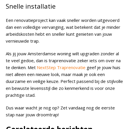
Snelle installatie
Een renovatieproject kan vaak sneller worden uitgevoerd
dan een volledige vervanging, wat betekent dat je minder
arbeidskosten hebt en sneller kunt genieten van jouw
vernieuwde trap.
Als jij jouw Amsterdamse woning wilt upgraden zonder al
te veel gedoe, dan is traprenovatie zeker iets om over na
te denken. Met
NextStep Traprenovatie
geef je jouw huis
niet alleen een nieuwe look, maar maak je ook een
duurzame en veilige keuze. Perfect passend bij de stijlvolle
en bewuste levensstijl die zo kenmerkend is voor onze
prachtige stad.
Dus waar wacht je nog op? Zet vandaag nog de eerste
stap naar jouw droomtrap!