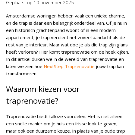
Geplaatst op
10 november 2025
Amsterdamse woningen hebben vaak een unieke charme,
en de trap is daar een belangrijk onderdeel van. Of je nu in
een historisch grachtenpand woont of in een modern
appartement, je trap verdient net zoveel aandacht als de
rest van je interieur. Maar wat doe je als die trap zijn glans
heeft verloren? Hier komt traprenovatie om de hoek kijken.
In dit artikel duiken we in de wereld van traprenovatie en
laten we zien hoe
NextStep Traprenovatie
jouw trap kan
transformeren.
Waarom kiezen voor
traprenovatie?
Traprenovatie biedt talloze voordelen. Het is niet alleen
een snelle manier om je huis een frisse look te geven,
maar ook een duurzame keuze. In plaats van je oude trap