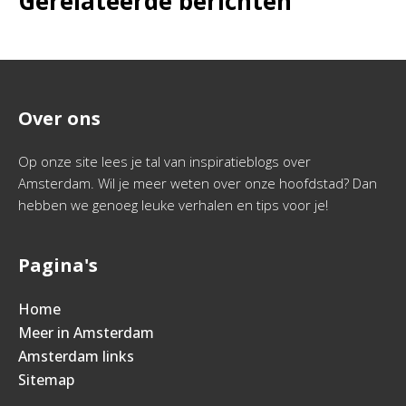
Gerelateerde berichten
Over ons
Op onze site lees je tal van inspiratieblogs over
Amsterdam. Wil je meer weten over onze hoofdstad? Dan
hebben we genoeg leuke verhalen en tips voor je!
Pagina's
Home
Meer in Amsterdam
Amsterdam links
Sitemap