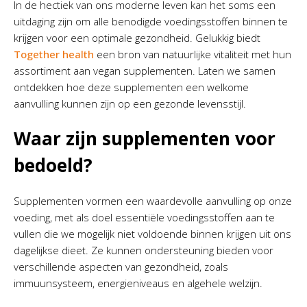
In de hectiek van ons moderne leven kan het soms een
uitdaging zijn om alle benodigde voedingsstoffen binnen te
krijgen voor een optimale gezondheid. Gelukkig biedt
Together health
een bron van natuurlijke vitaliteit met hun
assortiment aan vegan supplementen. Laten we samen
ontdekken hoe deze supplementen een welkome
aanvulling kunnen zijn op een gezonde levensstijl.
Waar zijn supplementen voor
bedoeld?
Supplementen vormen een waardevolle aanvulling op onze
voeding, met als doel essentiële voedingsstoffen aan te
vullen die we mogelijk niet voldoende binnen krijgen uit ons
dagelijkse dieet. Ze kunnen ondersteuning bieden voor
verschillende aspecten van gezondheid, zoals
immuunsysteem, energieniveaus en algehele welzijn.