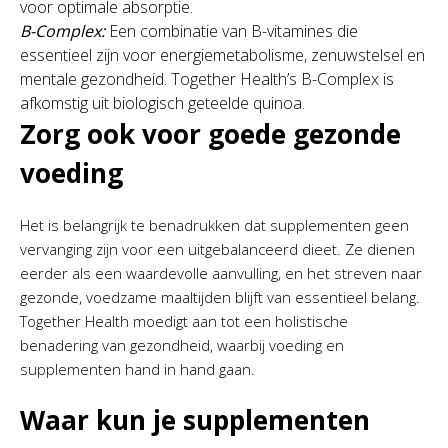
voor optimale absorptie.
B-Complex:
Een combinatie van B-vitamines die
essentieel zijn voor energiemetabolisme, zenuwstelsel en
mentale gezondheid. Together Health’s B-Complex is
afkomstig uit biologisch geteelde quinoa.
Zorg ook voor goede gezonde
voeding
Het is belangrijk te benadrukken dat supplementen geen
vervanging zijn voor een uitgebalanceerd dieet. Ze dienen
eerder als een waardevolle aanvulling, en het streven naar
gezonde, voedzame maaltijden blijft van essentieel belang.
Together Health moedigt aan tot een holistische
benadering van gezondheid, waarbij voeding en
supplementen hand in hand gaan.
Waar kun je supplementen