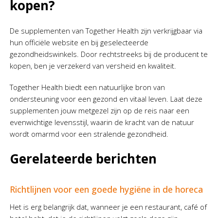
kopen?
De supplementen van Together Health zijn verkrijgbaar via
hun officiële website en bij geselecteerde
gezondheidswinkels. Door rechtstreeks bij de producent te
kopen, ben je verzekerd van versheid en kwaliteit.
Together Health biedt een natuurlijke bron van
ondersteuning voor een gezond en vitaal leven. Laat deze
supplementen jouw metgezel zijn op de reis naar een
evenwichtige levensstijl, waarin de kracht van de natuur
wordt omarmd voor een stralende gezondheid.
Gerelateerde berichten
Richtlijnen voor een goede hygiëne in de horeca
Het is erg belangrijk dat, wanneer je een restaurant, café of