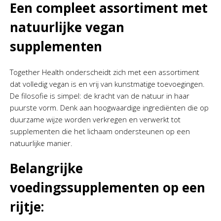
Een compleet assortiment met
natuurlijke vegan
supplementen
Together Health onderscheidt zich met een assortiment
dat volledig vegan is en vrij van kunstmatige toevoegingen.
De filosofie is simpel: de kracht van de natuur in haar
puurste vorm. Denk aan hoogwaardige ingrediënten die op
duurzame wijze worden verkregen en verwerkt tot
supplementen die het lichaam ondersteunen op een
natuurlijke manier.
Belangrijke
voedingssupplementen op een
rijtje: